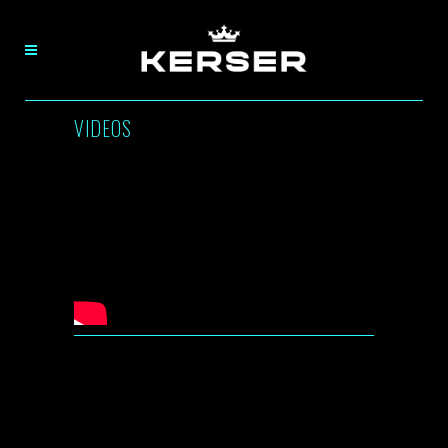
VIDEOS